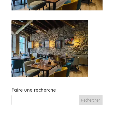
Faire une recherche