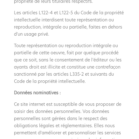
propriété de leurs titulaires respectifs.
Les articles L122-4 et L122-5 du Code de la propriété
intellectuelle interdisent toute représentation ou
reproduction, intégrale ou partielle, faites en dehors
d’un usage privé.
Toute représentation ou reproduction intégrale ou
partielle de cette oeuvre, fait par quelque procédé
que ce soit, sans le consentement de l’éditeur ou les
ayants droit est illicite et constitue une contrefaçon
sanctionné par les articles L335-2 et suivants du
Code de la propriété intellectuelle.
Données nominatives :
Ce site internet est susceptible de vous proposer de
saisir des données personnelles. Vos données
personnelles sont gérées dans le respect des
obligations légales et réglementaires. Elles nous
permettent d’améliorer et personnaliser les services