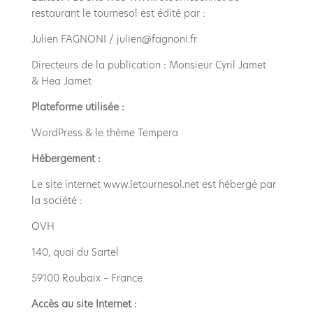
restaurant le tournesol est édité par :
Julien FAGNONI / julien@fagnoni.fr
Directeurs de la publication : Monsieur Cyril Jamet
& Hea Jamet
Plateforme utilisée :
WordPress & le thème Tempera
Hébergement :
Le site internet www.letournesol.net est hébergé par
la société :
OVH
140, quai du Sartel
59100 Roubaix – France
Accès au site Internet :