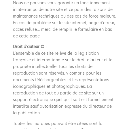
Nous ne pouvons vous garantir un fonctionnement
ininterrompu de notre site et ce pour des raisons de
maintenance techniques ou des cas de force majeure.
En cas de problème sur le site internet, page d’erreur,
accés refusé… merci de remplir le formulaire en bas
de cette page
Droit d’auteur © :
L’ensemble de ce site relève de la législation
française et internationale sur le droit d’auteur et la
propriété intellectuelle. Tous les droits de
reproduction sont réservés, y compris pour les
documents téléchargeables et les représentations
iconographiques et photographiques. La
reproduction de tout ou partie de ce site sur un
support électronique quel qu’il soit est formellement
interdite sauf autorisation expresse du directeur de
la publication.
Toutes les marques pouvant être citées sont la