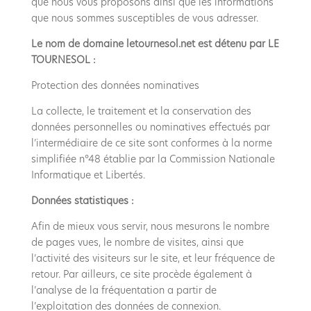
que nous vous proposons ainsi que les informations
que nous sommes susceptibles de vous adresser.
Le nom de domaine letournesol.net est détenu par LE
TOURNESOL :
Protection des données nominatives
La collecte, le traitement et la conservation des
données personnelles ou nominatives effectués par
l’intermédiaire de ce site sont conformes à la norme
simplifiée n°48 établie par la Commission Nationale
Informatique et Libertés.
Données statistiques :
Afin de mieux vous servir, nous mesurons le nombre
de pages vues, le nombre de visites, ainsi que
l’activité des visiteurs sur le site, et leur fréquence de
retour. Par ailleurs, ce site procède également à
l’analyse de la fréquentation a partir de
l’exploitation des données de connexion.