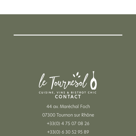
CONTACT
44 av. Maréchal Foch
07300 Tournon sur Rhône
+33(0) 4 75 07 08 26
+33(0) 6 30 52 95 89