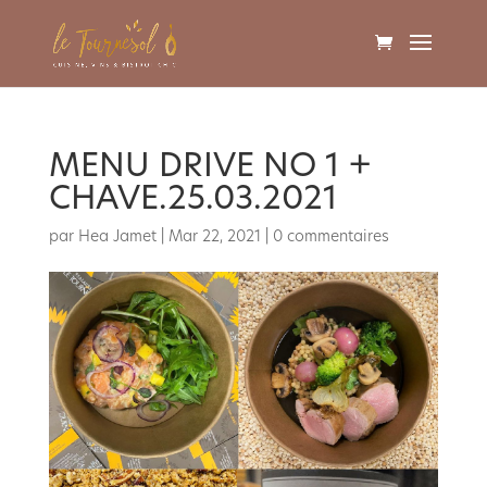
MENU DRIVE NO 1 +
CHAVE.25.03.2021
par
Hea Jamet
|
Mar 22, 2021
|
0 commentaires