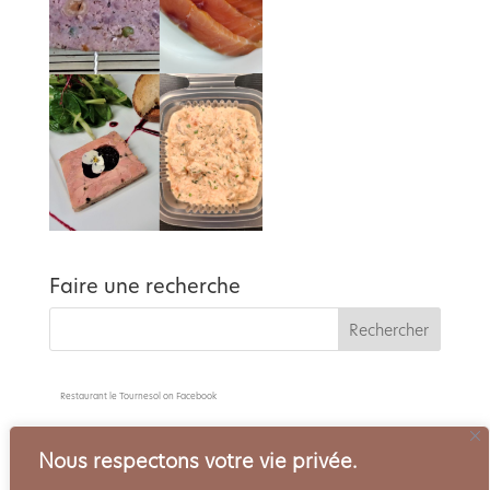
Faire une recherche
Restaurant le Tournesol
on Facebook
Nous respectons votre vie privée.