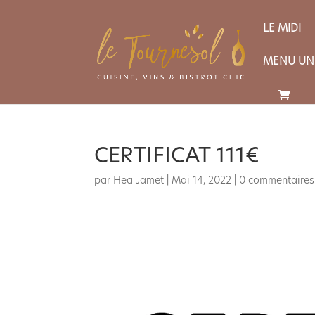
LE MIDI
MENU UN
CERTIFICAT 111€
par
Hea Jamet
|
Mai 14, 2022
|
0 commentaires